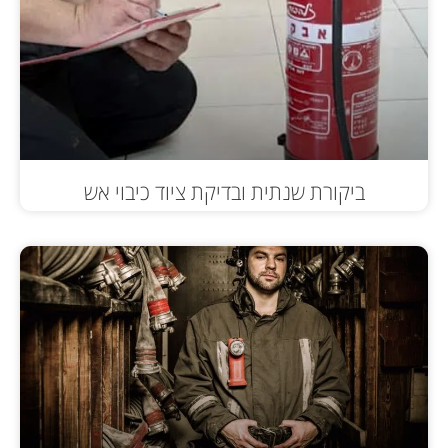
ביקורת שנתית ובדיקת ציוד כיבוי אש