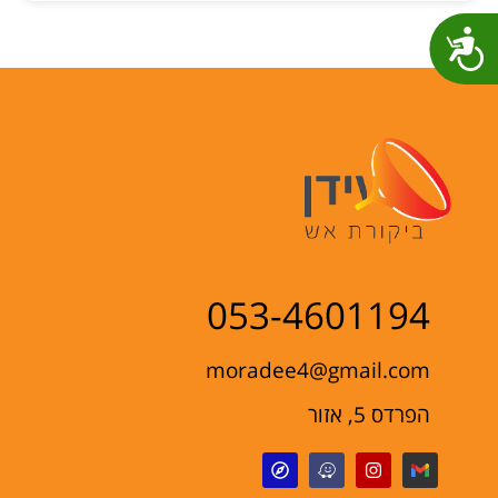
נגישות
053-4601194
moradee4@gmail.com
הפרדס 5, אזור