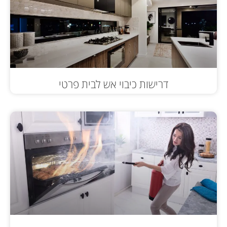
דרישות כיבוי אש לבית פרטי