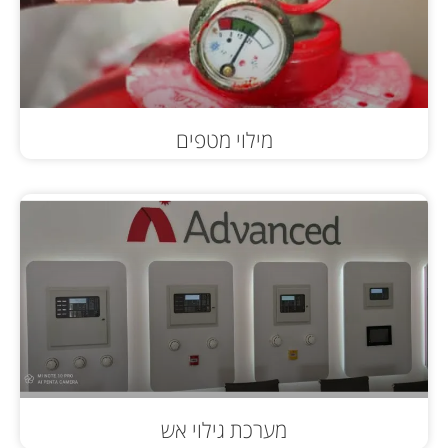
מילוי מטפים
מערכת גילוי אש