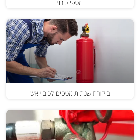
מטפי כיבוי
ביקורת שנתית מטפים לכיבוי אש