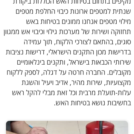
מקיפים בתחום בטיחות האש הכוללות ביקורת
שנתית למטפים ארונות כיבוי החלפת מטפים
מילוי מטפים אנחנו ממונים בטיחות באש
תחזוקה ושירות של מערכות גילוי וכיבוי אש ממגוון
סוגים, בהתאם לצורכי הלקוח, תוך עמידה
בדרישות מכון התקנים הישראלי, דרישות נציבות
שירותי הכבאות בישראל, ותקנים בינלאומיים
מקובלים. החברה חרטה על דגלה, לספק ללקוח
מקצועיות, שירות מהיר, אדיב ויעיל והשגת
עלות-תועלת מרבית וכל זאת מבלי להקל ראש
בחשיבות נושא בטיחות האש.