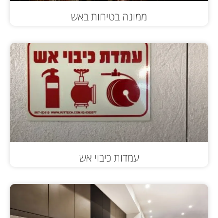
ממונה בטיחות באש
עמדות כיבוי אש