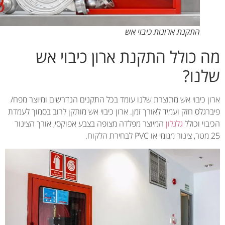
התקנת ארונות כיבוי אש
 כולל התקנת ארון כיבוי אש
נו?
ן כיבוי אש מתוצרת שלנו עומד בכל התקנים הנדרשים ומיוצר מפח/
גלס חזק ועמיד לאורך זמן. ארון כיבוי אש מותקן לרוב בסמוך לעמדת
וי וכולל
גלגלון
המיוצר מפלדה מצופה בצבע אפוקסי, אורך הצינור