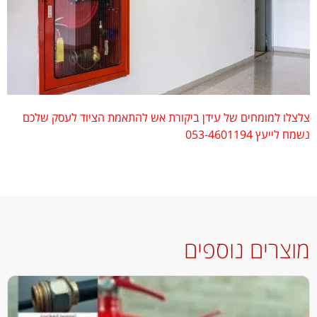
לו למומחים של עידן ביקורת אש להתאמת הציוד לעסק שלכם
ייעץ 053-4601194
צרים נוספים