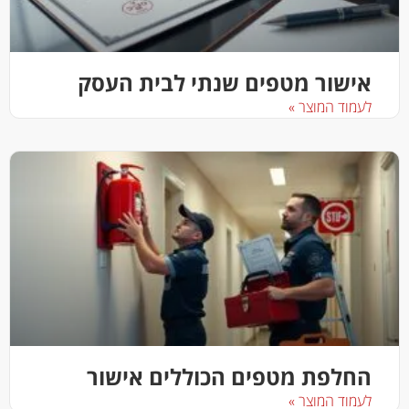
אישור מטפים שנתי לבית העסק
לעמוד המוצר »
החלפת מטפים הכוללים אישור
לעמוד המוצר »