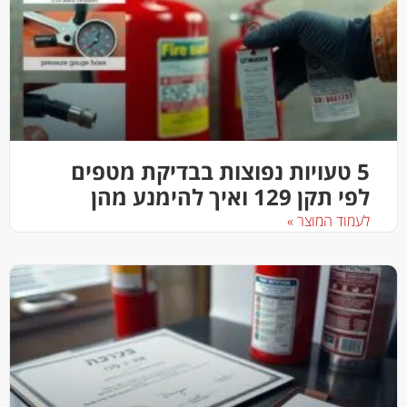
5 טעויות נפוצות בבדיקת מטפים
לפי תקן 129 ואיך להימנע מהן
לעמוד המוצר »