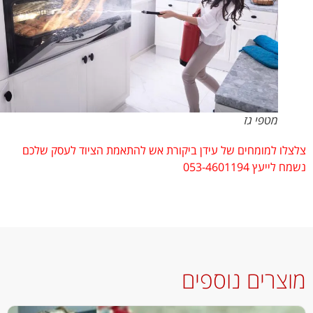
מטפי גז
לו למומחים של עידן ביקורת אש להתאמת הציוד לעסק שלכם
ייעץ 053-4601194
צרים נוספים