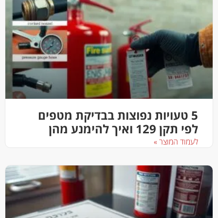
5 טעויות נפוצות בבדיקת מטפים
לפי תקן 129 ואיך להימנע מהן
לעמוד המוצר »