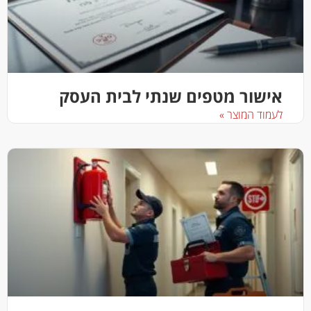
אישור מטפים שנתי לבית העסק
לעמוד המוצר »