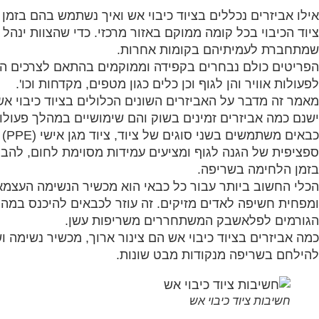
אילו אביזרים נכללים בציוד כיבוי אש ואיך נשתמש בהם בזמן
ציוד הכיבוי בכל קומה ממוקם באזור מרכזי. כדי שהצוות ינה
שמתחברת לעמיתיהם בקומות אחרות.
הפריטים כולם נבחרים בקפידה וממוקמים בהתאם לצרכים המגו
לפעולות אוויר והן לגוף וכן כלים כגון מטפים, מקדחות וכו'.
מאמר זה מדבר על האביזרים השונים הכלולים בציוד כיבוי אש
ישנם כמה אביזרים זמינים בשוק והם שימושיים במהלך פעולות 
ספציפית של הגנה לגוף ומציעים עמידות מסוימת לחום, להבו
בזמן הלחימה בשריפה.
ומפחית חשיפה לאדים מזיקים. זה עוזר לכבאים להיכנס במהי
הגורמים לפלאשבק המשתחררים משריפות עשן.
להילחם בשריפה מנקודות מבט שונות.
חשיבות ציוד כיבוי אש