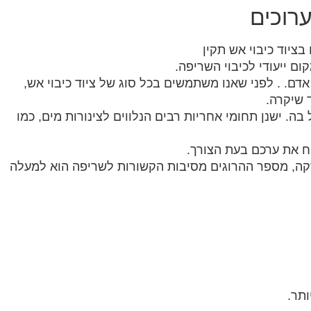
רוכים
יוד כיבוי אש תקין
 ייעודי לכיבוי השריפה.
דם. . לפני שאנו משתמשים בכל סוג של ציוד כיבוי אש,
 שיקרה.
. ישנן תחומי אחריות רבים הנלווים לצינורות מים, כמו
יח את ערכם בעת הצורך.
 דקה, מספר ההרוגים מסיבות הקשורות לשריפה הוא למעלה