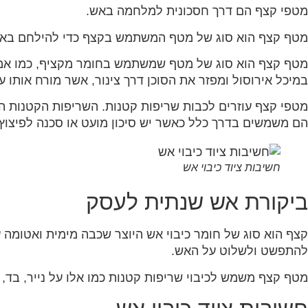
מטפי קצף הם דרך חסכונית למלחמה באש.
מטף קצף הוא סוג של מטף המשתמש בקצף כדי להילחם באש. נ
מטף קצף הוא סוג של מטף שמשתמש בחומר מקציף, כמו אמוניו
במיכל אירוסול ומפזר את הסוכן דרך צינור, אשר מורח אותו ע
מטפי קצף עוזרים לכבות שריפות קטנות. השריפות הקטנות הלל
הם משמשים בדרך כלל כאשר יש סיכון מועט או סכנה לפיצוץ 
חשיבות ציוד כיבוי אש
ביקורת אש שנתית לעסק
קצף הוא סוג של חומר כיבוי אש היוצר שכבה מימית ואטומה
להתפשט ולשלוט על האש.
מטף קצף משמש לכיבוי שריפות קטנות כמו אלו על נייר, בד, 