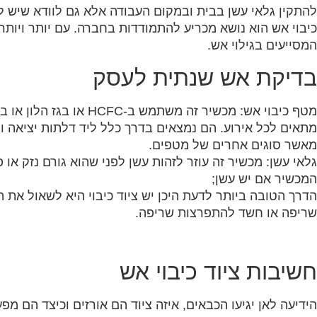
להתקין גלאי עשן בבית ובמקום העבודה אלא גם לוודא שיש ל
כיבוי אש הוא נושא מכריע להתמודדות בחברה. עם יותר ויותר
המסייעים בגילוי אש.
בדיקת אש שנתית לעסק
מטף כיבוי אש: מכשיר זה מ
מתאים לכל אירוע. הם נמצאים בדרך כלל ליד דלתות יציאה ומ
מאשר סוגים אחרים של מטפים.
גלאי עשן: מכשיר זה עוזר לזהות עשן לפני שהוא גורם נזק או
המכשיר אם יש עשן;
הדרך הטובה ביותר לדעת היכן יש ציוד כיבוי היא לשאול את
שריפה או חשד להתפרצות שריפה.
חשיבות ציוד כיבוי אש
הידיעה לאן יגיעו הכבאים, איזה ציוד הם אורזים וכיצד הם מפ