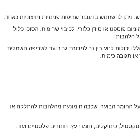
יתן להשתמש בו עבור שריפות פנימיות וחיצוניות כאחד.
ם פוספט או סידן כלורי, לכיבוי שריפות. הסוכן כלול
ל הלהבות.
ו יכולות לנוע בין נר למדורת גריז ועד לשריפה חשמלית.
או תגובה כימית.
 על החומר הבוער. שכבה זו מונעת מהלהבות להתלקח או
טקסטיל, כימיקלים, חומרי עץ, חומרים פלסטיים ועוד.