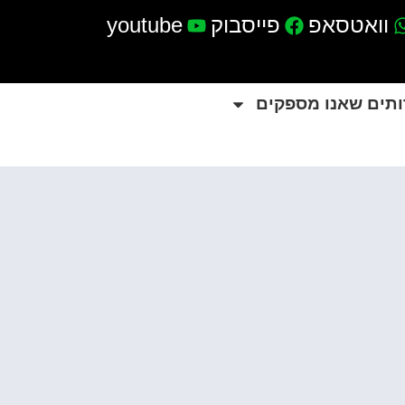
וואטסאפ
פייסבוק
youtube
ותים שאנו מספקים