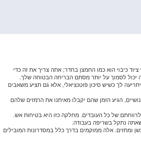
ש ציוד כיבוי הוא כמו החמצן בחדר; אתה צריך את זה כדי
ה יכול לסמוך על יותר מסתם הבריחה הבטוחה שלך.
יתריעה לך כשיש סיכון פוטנציאלי, אלא גם תציע משאבים
באים אנושיים, הגיע הזמן שהם יקבלו מאיתנו את הרמזים שלהם
רווחתם של כל העובדים. מחלקה כזו היא בטיחות אש.
 שאתה נתקל בשריפה בעבודה.
שן ומתזים. אלה ממוקמים בדרך כלל במסדרונות המובילים