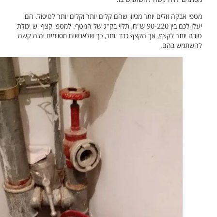
מטפי אבקה זולים יותר מכיוון שהם קלים יותר וקלים יותר לטיפול. הם
יעלו לכם בין 90-220 ש"ח, תלוי בק"ג של המטף. למטפי קצף יש יכולת
טובה יותר לקצף, אך הקצף כבד יותר, כך שלאנשים מסוימים יהיה קשה
להשתמש בהם.