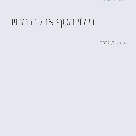
חזרה למאמרים
מילוי מטף אבקה מחיר
אוגוסט 7, 2022