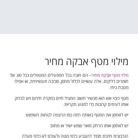
מילוי מטף אבקה מחיר
מילוי מטף אבקה מחיר
– הם חובה בכל המפעלים המטפלים בכל סוג של
חומרים דליקים. אלה עשויים לכלול מחסן, סביבה תעשייתית, או אפילו
מטבח ביתי.
מטף כיבוי אש הוא מכשיר חשוב המציל חיים במקרה חירום ויש לבדוק
אותו לעיתים קרובות כדי למנוע תקריות.
יש לאחסן את המטף באותה רמה כמו הרצפה לנוחות השימוש
יש לאחסן אותו הרחק מאור שמש ישיר או מחום
הזרבובית חייבת תמיד להצביע כלפי מטה ולעולם לא כלפי מעלה