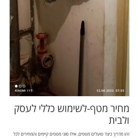
מחיר מטף-לשימוש כללי לעסק
ולבית
זהו מדריך כיצד פועלים מטפים, אילו סוגי מטפים קיימים והמחירים לכל