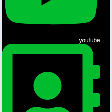
youtube