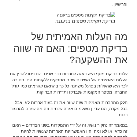
והרישיון.
בדיקת תקינות מטפים ברעננה
מה העלות האמיתית של
בדיקת מטפים: האם זה שווה
את ההשקעה?
עלות בדיקת מטף היא דאגה לחברות כבר שנים. הם ניסו להבין את
העלות האמיתית של השירות שהם מספקים ללקוחותיהם. הסיבה
לכך היא שהעלות בפועל משתנה כל כך בהתאם לגורמים כמו גודל
החברה, מספר המקומות שנבדקו ותדירות הבדיקות.
חלק מהחברות מאמינות שזה שווה את זה בעוד אחרות לא. אבל
בכל מקרה, הם עדיין משלמים אגרה שנתית וזה מה שגרם למרמור
רבות.
במאמר זה נחקור נושא זה על ידי התמקדות בשני הצדדים – האם
זה כדאי או לא ומה יהיו האפשרויות האחרות שעשויות להיות