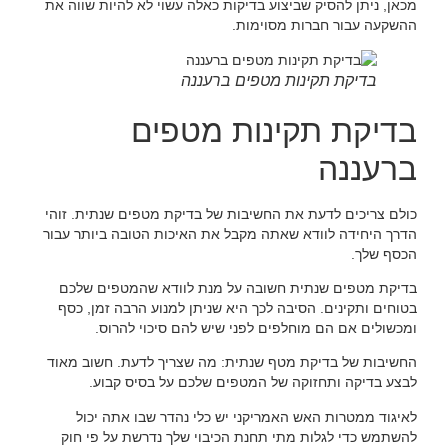
מכאן, ניתן להסיק שביצוע בדיקות כאלה עשוי לא להיות שווה את
ההשקעה עבור חברות מסוימות.
בדיקת תקינות מטפים ברעננה
בדיקת תקינות מטפים
ברעננה
כולם צריכים לדעת את החשיבות של בדיקת מטפים שנתית. זוהי
הדרך היחידה לוודא שאתה מקבל את האיכות הטובה ביותר עבור
הכסף שלך.
בדיקת מטפים שנתית חשובה על מנת לוודא שהמטפים שלכם
בטוחים ותקינים. הסיבה לכך היא שניתן למנוע הרבה זמן, כסף
ומכשולים אם הם מוחלפים לפני שיש להם סיכוי להרוס.
החשיבות של בדיקת מטף שנתית: מה שצריך לדעת. חשוב מאוד
לבצע בדיקה ותחזוקה של המטפים שלכם על בסיס קבוע.
לאיגוד ממטרות האש האמריקני יש כלי נהדר שבו אתה יכול
להשתמש כדי לגלות מתי תחנת הכיבוי שלך נדרשת על פי חוק