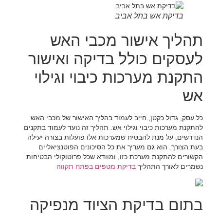
בדיקת אש בתל אביב
תהליך אישור מכבי האש
לעסקים כולל בדיקה ואישור
התקנת מערכות כיבוי וגילוי
אש
כל עסק, גדול כקטן, חייב לעמוד בהליך האישור של מכבי האש
להתקנת מערכות כיבוי וגילוי אש. תהליך זה נועד לעמוד בתקנים
הנדרשים, על מנת להבטיח שמערכות אלו פועלות בצורה יעילה
בעת הצורך. הוא גם מעריך את כל הסיכונים הפוטנציאליים
הקשורים להתקנת מערכת כזו, ומוודא שכל פרוטוקולי הבטיחות
נשמרים לאורך התהליך
בדיקת מטפים בפתח תקווה
בתום בדיקת הציוד מנפיקה