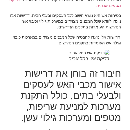
מטפים שנתית
בטיחות אש היא נושא חשוב לכל העסקים ובעלי הבית. דרישות אלו
נועדו לוודא שכל המבנים מצוידים במערכות גילוי וכיבוי אש
הנדרשות העומדות בתקנים הנדרשים.
דרישות אלו נועדו להבטיח שכל המבנים מצוידים במערכות כיבוי
וגילוי אש העומדות בתקנים הנדרשים.
בדיקת אש בתל אביב
חיבור זה בוחן את דרישות
אישור מכבי האש לעסקים
ולבעלי בתים, כולל התקנת
מערכות למניעת שריפות,
מטפים ומערכות גילוי עשן.