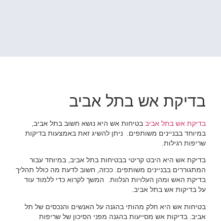
בדיקת אש בתל אביב
בדיקת אש בתל אביב
בטיחות אש היא נושא חשוב בתל אביב,
במיוחד בבניינים משותפים. ניתן להשיג זאת באמצעות בדיקות
שריפות רגילות.
בדיקת אש היא היבט קריטי בבטיחות בתל אביב, במיוחד עבור
המתגוררים בבניינים משותפים. ככזה, חשוב לדעת מה כולל תהליך
בדיקת האש ומהן העלויות הנלוות. המשך לקרוא כדי ללמוד עוד
על בדיקות אש בתל אביב.
בטיחות אש היא חלק מהותי בהגנה על האנשים והנכסים של תל
אביב. בדיקות אש מסייעות בהגנה מפני הסיכון של שריפות