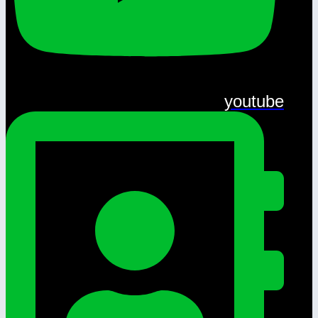
youtube