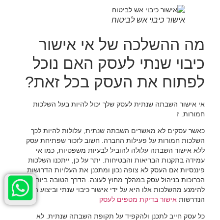
אישור כיבוי אש לביטוח
מה ההשלכה של אי אישור
כיבוי שנתי לעסק האם נוכל
לפתוח את העסק בכל זאת?
אי אישור השבתה שנתית לעסק שלך יכול להיות בעל השלכות
חמורות. ז
כאשר עסקים לא מאשרים השבתה שנתית, עלולות להיות לכך
השלכות חמורות על פעילות החברה. חשוב לזכור שפתיחת עסק
ללא אישור השבתה עלולה להוביל לבעיות משפטיות, כמו אי
עמידה בתקנות הבריאות והבטיחות. יתר על כן, ייתכנו השלכות
פיננסיות אם העסק לא צופה נכון ומתכנן את העלויות הדרושות
הכרוכות בניהול עסק במהלך מחוץ לעונה. הדרך הטובה ביותר
להימנע מהשלכות אלו היא על ידי אישור כיבוי שנתי וביצוע ההכנות
הנדרשות
אישור בדיקת מטפים לעסק
כל עסק חייב לתכנן ולהקפיד על תקופת השבתה שנתית. לא