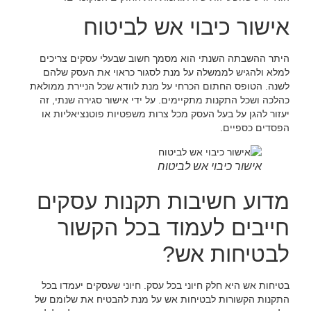
אישור כיבוי אש לביטוח
היתר ההשבתה השנתי הוא מסמך חשוב שבעלי עסקים צריכים
למלא ולהגיש לממשלה על מנת לסגור כראוי את העסק שלהם
לשנה. הטופס החתום הכרחי על מנת לוודא שכל הניירת ממולאת
כהלכה ושכל התקנות מתקיימים. על ידי אישור סגירה שנתי, זה
יעזור להגן על בעל העסק מכל צרות משפטיות פוטנציאליות או
הפסדים כספיים.
אישור כיבוי אש לביטוח
מדוע חשיבות תקנות עסקים
חייבים לעמוד בכל הקשור
לבטיחות אש?
בטיחות אש היא חלק חיוני בכל עסק. חיוני שעסקים יעמדו בכל
התקנות הקשורות לבטיחות אש על מנת להבטיח את שלומם של