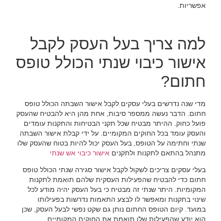
אפשריות.
למה צריך בעל העסק לקבל
אישור כיבוי שנתי הכולל טופס
חתום?
מדי שנה נדרשים בעלי עסקים לקבל אישור השבתה הכולל טופס
חתום. הדבר נעשה ממספר סיבות, אחת מהן היא להבטיח שהעסק
פועל כחוק. ההיתר מבטיח שכל תקני הבטיחות והתקנות עומדים
והעסק עומד בכל החוקים המקומיים. על ידי קבלת אישור השבתה
שנתי וחתימה על הטופס, בעל העסק יכול להיות בטוח שהעסק שלו
מתנהל בהתאם לתקנות ולתקנים
אישור כיבוי אש שנתי
בעלי עסקים צריכים לשקול לקבל אישור סגירה שנתי הכולל טופס
חתום כדי להבטיח שהפעילות העסקית שלהם תואמת לתקנות
המקומיות. היתר שנתי זה מבטיח כי בעל העסק יהיה מודע לכל
שינוי בתקנות ומאפשר לו לבצע התאמות נדרשות בפעילותו
במועד. קיום הטופס החתום נותן גם שקט נפשי לבעל העסק, שכן
הוא יודע שהפעילות שלו תואמת את החוקים המקומיים.