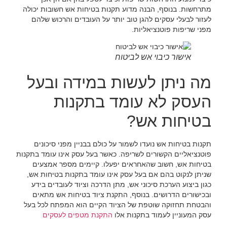
מתרחשות. בנוסף, הבנה מדוע תקנות בטיחות אש חשובות יכולה
לעזור לבעלי עסקים להגן טוב יותר על העובדים והרכוש שלהם
מפני שריפות פוטנציאליות.
אישור כיבוי אש לביטוח
מה ניתן לעשות במידה ובעל
העסק לא עומד בתקנות
בטיחות אש?
תקנות בטיחות אש נועדו לשמור על כולם בבניין מפני סיכונים
פוטנציאליים הקשורים לשריפה. כאשר בעל עסק אינו עומד בתקנות
בטיחות אש, חשוב שהאחראים יפעלו. קיימים מספר אמצעים
שניתן לנקוט בהם אם בעל עסק אינו עומד בתקנות בטיחות אש,
כגון ביצוע הערכת סיכוני אש, מתן הדרכה וציוד לעובדים בידע
ובכישורים הדרושים. בנוסף, התקנת ציוד בטיחות אש מתאים
והבטחת תחזוקה שוטפת של הציוד הקיים הוא המפתח לכל בעל
עסק המעוניין לעמוד בתקנות אלו
התקנת מטפים לעסקים