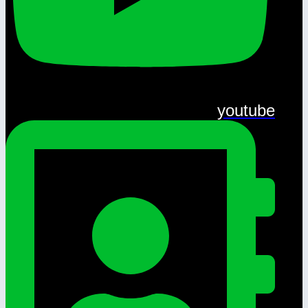
youtube