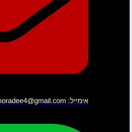
אימייל: moradee4@gmail.com