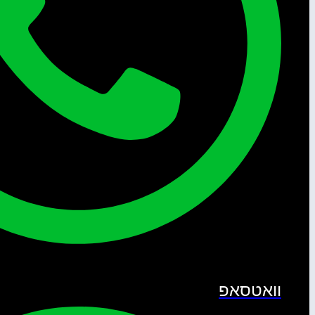
וואטסאפ