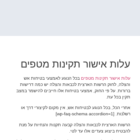
עלות אישור תקינות מטפים
עלות אישור תקינות מטפים
בכל הנוגע לאמצעי בטיחות אש
והצלה, לחוק הרשות הארצית לכבאות והצלה יש כמה דרישות
ברורות. על פי החוק, אמצעי בטיחות אלו חייבים להישמר במצב
תקין בכל עת.
אחרי הכל, בכל הנוגע לבטיחות אש, אין מקום לקיצורי דרך או
רשלנות. [wp-faq-schema accordion=1]
הרשות הארצית לכבאות והצלה קבעה תקנות והנחיות על מנת
להבטיח ביצוע צעדים אלו עד לטי.