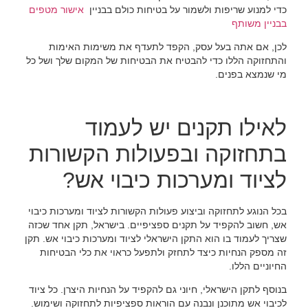
כדי למנוע שריפות ולשמור על בטיחות כולם בבניין
אישור מטפים
בבניין משותף
לכן, אם אתה בעל עסק, הקפד לתעדף את משימות האימות
והתחזוקה הללו כדי להבטיח את הבטיחות של המקום שלך ושל כל
מי שנמצא בפנים.
לאילו תקנים יש לעמוד
בתחזוקה ובפעולות הקשורות
לציוד ומערכות כיבוי אש?
בכל הנוגע לתחזוקה וביצוע פעולות הקשורות לציוד ומערכות כיבוי
אש, חשוב להקפיד על תקנים ספציפיים. בישראל, תקן אחד שכזה
שצריך לעמוד בו הוא התקן הישראלי לציוד ומערכות כיבוי אש. תקן
זה מספק הנחיות כיצד לתחזק ולתפעל כראוי את כלי הבטיחות
החיוניים הללו.
בנוסף לתקן הישראלי, חיוני גם להקפיד על הנחיות היצרן. כל ציוד
לכיבוי אש מתוכנן ונבנה עם הוראות ספציפיות לתחזוקה ושימוש.