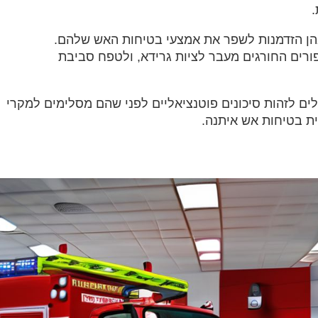
‏
בהן הזדמנות לשפר את אמצעי בטיחות האש שלהם.
פורים החורגים מעבר לציות גרידא, ולטפח סביבת
ולים לזהות סיכונים פוטנציאליים לפני שהם מסלימים למקרי
ת בטיחות אש איתנה.‏