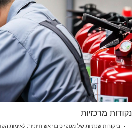
‏נקודות מרכזיות‏
‏ביקורות שנתיות של מטפי כיבוי אש חיוניות לאימות הפ