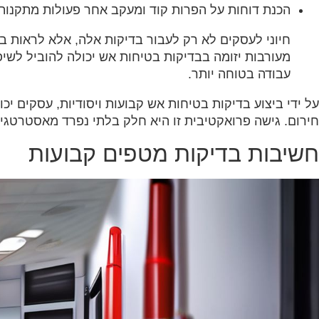
‏הכנת דוחות על הפרות קוד ומעקב אחר פעולות מתקנות.
‏חיוני לעסקים לא רק לעבור בדיקות אלה, אלא לראות 
מעורבות יזומה בבדיקות בטיחות אש יכולה להוביל לשי
עבודה בטוחה יותר.‏
‏על ידי ביצוע בדיקות בטיחות אש קבועות ויסודיות, עסקים יכ
חירום. גישה פרואקטיבית זו היא חלק בלתי נפרד מאסטרטגיי
‏חשיבות בדיקות מטפים קבועות‏