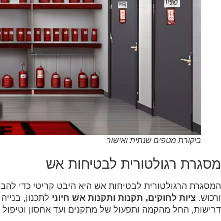
ביקורת מטפים שנתית ואישור
‏מסגרת רגולטורית לבטיחות אש‏
‏המסגרת הרגולטורית לבטיחות אש היא היבט קריטי כדי להב
ורכוש. ‏
‏ציות לחוקים, תקנות ותקנות אש חיוני‏
‏ לתכנון, בניי
דרישות, החל מהקמה ותפעול של מתקנים ועד אחסון וטיפול ב