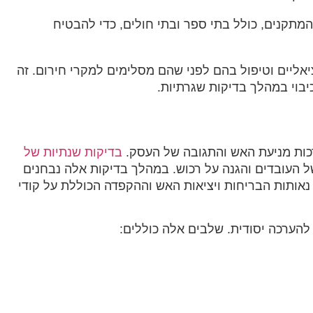
המתקנים, כולל בתי ספר ובתי חולים, כדי להבטיח
ציאליים וטיפול בהם לפני שהם מסלימים למקרי חירום. זה
בוי במהלך בדיקות שגרתיות.‏
ות מניעת האש והתגובה של העסק. ‏
‏בדיקות שנתיות של
של העובדים והגנה על רכוש. במהלך בדיקות אלה נבחנים
, נאותות הבריחות ויציאות האש וההקפדה הכוללת על קודי
להערכה יסודית. שלבים אלה כוללים:‏