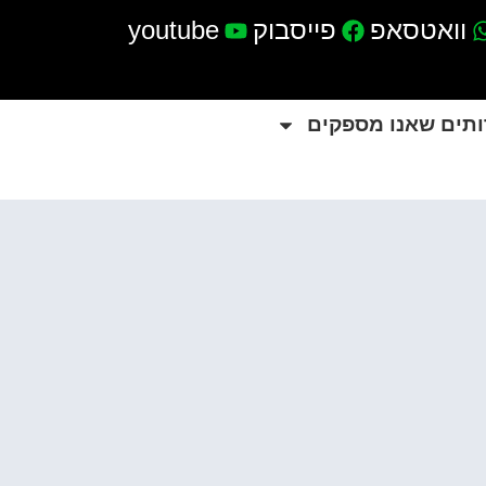
וואטסאפ
פייסבוק
youtube
ותים שאנו מספקים