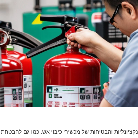
ונקציונליות והבטיחות של מכשירי כיבוי אש, כמו גם להבטחת