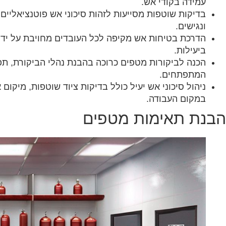
עמידה בקודי אש.‏
‏בדיקות שוטפות מסייעות לזהות סיכוני אש פוטנציאליים
ונגישים.‏
ביעילות.‏
‏הכנה לביקורות מטפים כרוכה בהבנת נהלי הביקורת, ת
המתפתחים.‏
‏ניהול סיכוני אש יעיל כולל בדיקות ציוד שוטפות, מיק
במקום העבודה.‏
‏הבנת תאימות מטפים‏