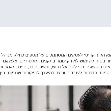
וא הליך קריטי לעסקים המסתמכים על מטפים כחלק מנוהל
ד בטוח לשימוש לא רק עומד בתקנים רגולטוריים, אלא גם
 בהישג יד כדי להגן על רכוש, וחשוב יותר, חיים. מאמר זה
פות, הדרכות לעובדים וכיצד להיערך לביקורות שנתיות, בין