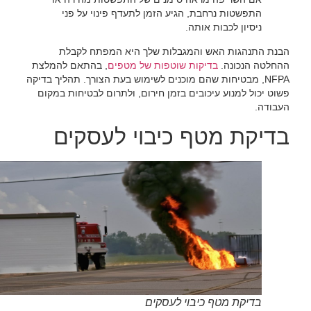
התפשטות נרחבת, הגיע הזמן לתעדף פינוי על פני
ניסיון לכבות אותה.‏
‏הבנת התנהגות האש והמגבלות שלך היא המפתח לקבלת
ההחלטה הנכונה. ‏
‏בדיקות שוטפות של מטפים‏
‏, בהתאם להמלצת
NFPA, מבטיחות שהם מוכנים לשימוש בעת הצורך. תהליך בדיקה
פשוט יכול למנוע עיכובים בזמן חירום, ולתרום לבטיחות במקום
העבודה.‏
בדיקת מטף כיבוי לעסקים
בדיקת מטף כיבוי לעסקים