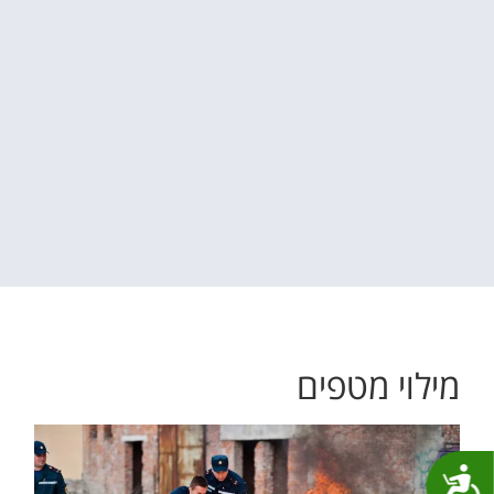
מילוי מטפים
נגישות