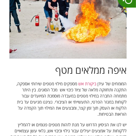
איפה ממלאים מטף
המומחים של עידן
ביקורת אש
מספקים מילוי מטפים שירותי אספקה,
התקנה ותחזוקה מלאה של ציוד כיבוי אש מכל הסוגים. בין היתר
מתמחה החברה במילוי מטפים במעבדה מוסמכת המיועדים עבור
לקוחות במגזר הפרטי, התעשייתי או הציבורי. נציגנו מגיעים עד בית
הלקוח או העסק תוך זמן קצר, ומבצעים את המילוי תוך הקפדה על
הוראות הבטיחות.
יש לנו את הניסיון הדרוש על מנת לזהות מטפים פגומים או להמליץ
ללקוחות על אמצעים יעילים עבור גילוי וכיבוי אש, גלאי עשן עצמאיים