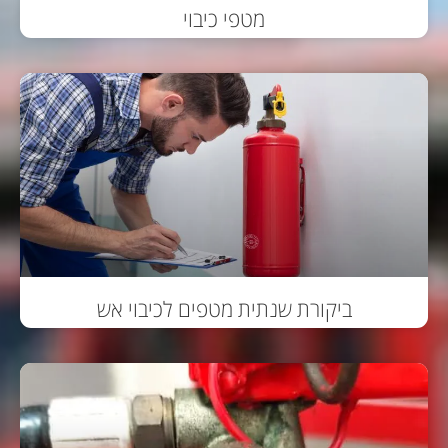
מטפי כיבוי
ביקורת שנתית מטפים לכיבוי אש