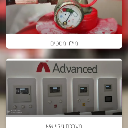
מילוי מטפים
מערכת גילוי אש