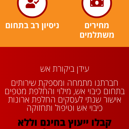
מחירים
ניסיון רב בתחום
משתלמים
עידן ביקורת אש
חברתנו מתמחה ומספקת שירותים
בתחום כיבוי אש, מילוי והחלפת מטפים
אישור שנתי לעסקים החלפת ארונות
כיבוי אש וטיפול ותחזוקה
קבלו ייעוץ בחינם וללא