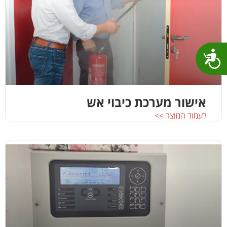
נגישות
אישור מערכת כיבוי אש
לעמוד המוצר >>