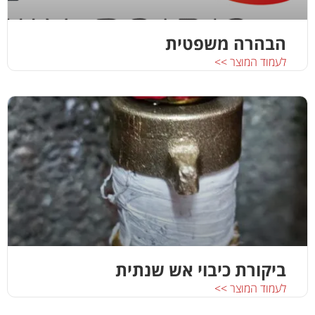
הבהרה משפטית
לעמוד המוצר >>
ביקורת כיבוי אש שנתית
לעמוד המוצר >>