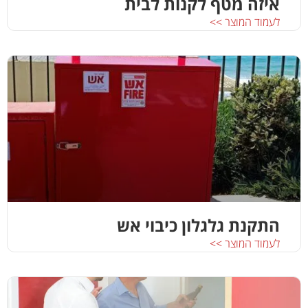
איזה מטף לקנות לבית
לעמוד המוצר >>
התקנת גלגלון כיבוי אש
לעמוד המוצר >>