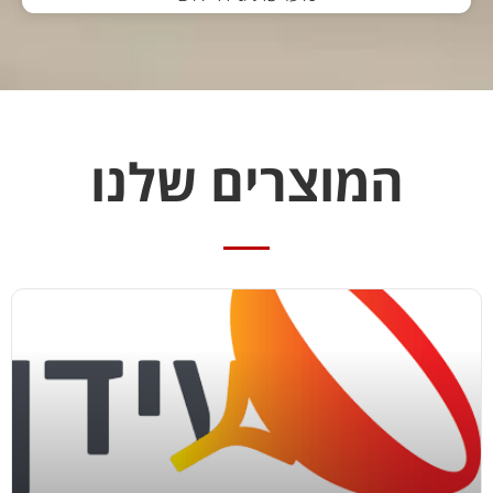
המוצרים שלנו