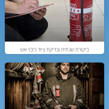
ביקורת שנתית ובדיקת ציוד כיבוי אש