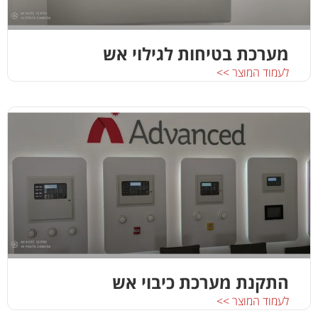
מערכת בטיחות לגילוי אש
לעמוד המוצר >>
התקנת מערכת כיבוי אש
לעמוד המוצר >>