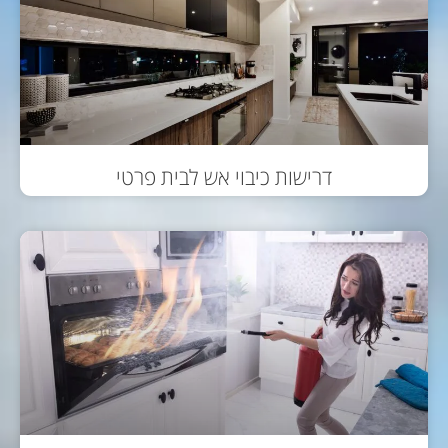
דרישות כיבוי אש לבית פרטי