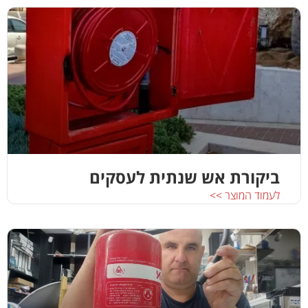
ביקורת אש שנתית לעסקים
לעמוד המוצר >>