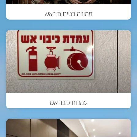
ממונה בטיחות באש
עמדות כיבוי אש