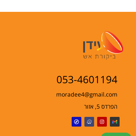
053-4601194
moradee4@gmail.com
הפרדס 5, אזור