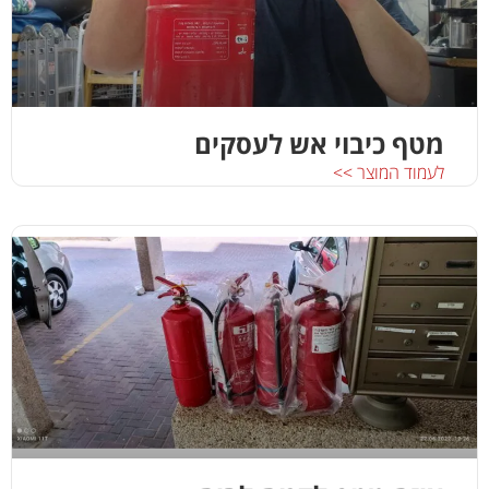
מטף כיבוי אש לעסקים
לעמוד המוצר >>