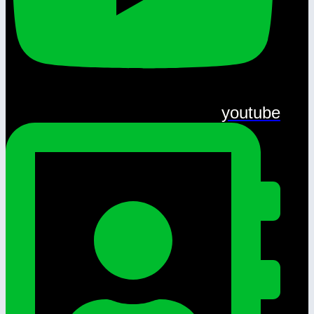
youtube