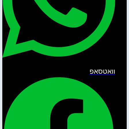
וואטסאפ