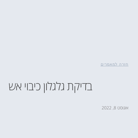
חזרה למאמרים
בדיקת גלגלון כיבוי אש
אוגוסט 8, 2022