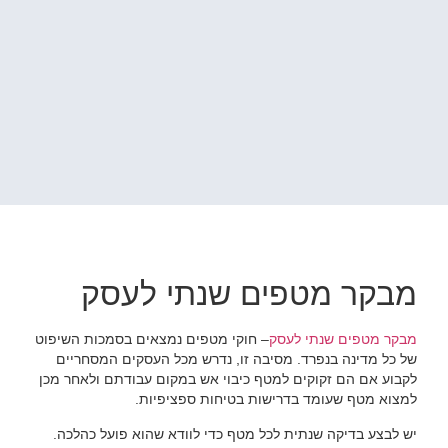
מבקר מטפים שנתי לעסק
מבקר מטפים שנתי לעסק
– חוקי מטפים נמצאים בסמכות השיפוט
של כל מדינה בנפרד. מסיבה זו, נדרש מכל העסקים המסחריים
לקבוע אם הם זקוקים למטף כיבוי אש במקום עבודתם ולאחר מכן
למצוא מטף שעומד בדרישות בטיחות ספציפיות.
יש לבצע בדיקה שנתית לכל מטף כדי לוודא שהוא פועל כהלכה.