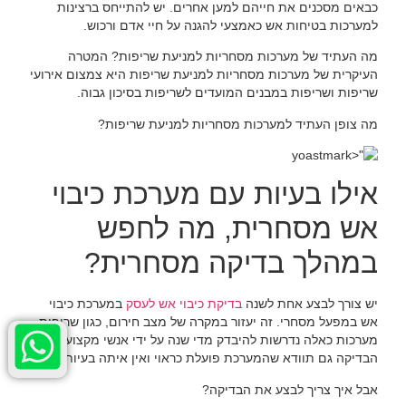
כבאים מסכנים את חייהם למען אחרים. יש להתייחס ברצינות
למערכות בטיחות אש כאמצעי להגנה על חיי אדם ורכוש.
מה העתיד של מערכות מסחריות למניעת שריפות? המטרה
העיקרית של מערכות מסחריות למניעת שריפות היא צמצום אירועי
שריפות ושריפות במבנים המועדים לשריפות בסיכון גבוה.
מה צופן העתיד למערכות מסחריות למניעת שריפות?
אילו בעיות עם מערכת כיבוי
אש מסחרית, מה לחפש
במהלך בדיקה מסחרית?
יש צורך לבצע אחת לשנה
בדיקת כיבוי אש לעסק
במערכת כיבוי
אש במפעל מסחרי. זה יעזור במקרה של מצב חירום, כגון שריפות.
מערכות כאלה נדרשות להיבדק מדי שנה על ידי אנשי מקצוע.
הבדיקה גם תוודא שהמערכת פועלת כראוי ואין איתה בעיות.
אבל איך צריך לבצע את הבדיקה?