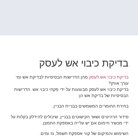
בדיקת כיבוי אש לעסק
בדיקת כיבוי אש לעסק
מהן הדרישות הבסיסיות לבדיקת אש ומי
עורך אותן?
בדיקת כיבוי אש לעסק מבוצעות על ידי פקחי כיבוי אש. הדרישות
הבסיסיות של בדיקת אש הן:
בחירת החומרים המשמשים בבניית הבניין.
סידור הרהיטים ושאר הקישוטים בבניין, שיכולים להידלק בקלות על
ידי מכשיר חימום אם יש עלייה באספקת החמצן.
השימוש והמיקום של קווי אספקת חשמל, גז ומים.