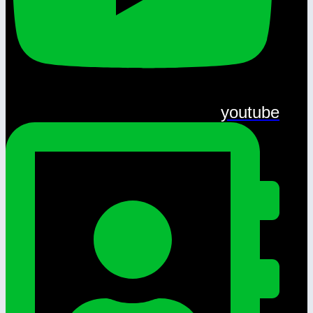
youtube