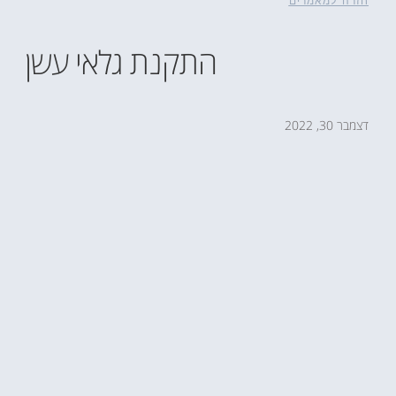
חזרה למאמרים
התקנת גלאי עשן
דצמבר 30, 2022