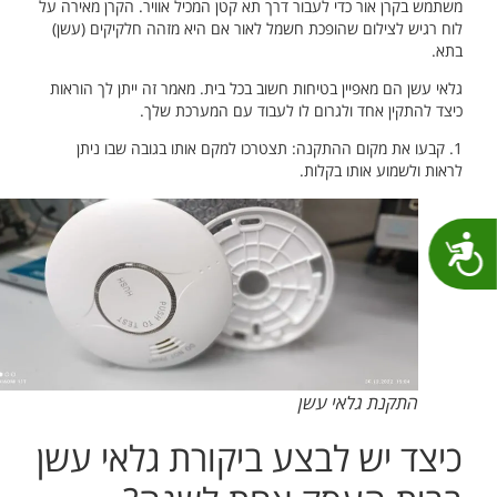
משתמש בקרן אור כדי לעבור דרך תא קטן המכיל אוויר. הקרן מאירה על
לוח רגיש לצילום שהופכת חשמל לאור אם היא מזהה חלקיקים (עשן)
בתא.
גלאי עשן הם מאפיין בטיחות חשוב בכל בית. מאמר זה ייתן לך הוראות
כיצד להתקין אחד ולגרום לו לעבוד עם המערכת שלך.
1. קבעו את מקום ההתקנה: תצטרכו למקם אותו בגובה שבו ניתן
לראות ולשמוע אותו בקלות.
נגישות
התקנת גלאי עשן
כיצד יש לבצע ביקורת גלאי עשן