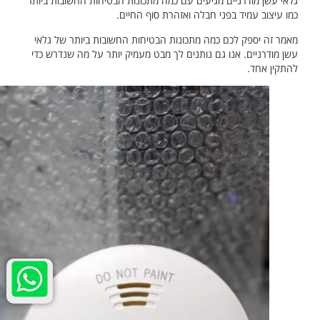
גלאי עשן מודרניים מגיעים עם כמה מתכונות הבטיחות החשובות ביותר
כמו עיצוב עמיד בפני חבלה ואזהרת סוף החיים.
מאמר זה יספק לכם כמה מתכונות הבטיחות החשובות ביותר של גלאי
עשן מודרניים. אנו גם נותנים לך מבט מעמיק יותר על מה שנדרש כדי
להתקין אחד.