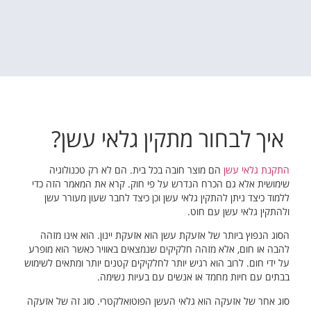
איך לבחור מתקין גלאי עשן?
התקנת גלאי עשן
הם מוצר חובה בכל בית. הם לא רק טכנולוגיה
שימושית אלא גם הכרח הנדרש על פי חוק. קרא את המאמר הזה כדי
ללמוד כיצד ניתן להתקין גלאי עשן וכן כיצד לחבר שעון מעורר עשן
ולהתקין גלאי עשן עם חוט.
הסוג הנפוץ ביותר של אזעקת עשן הוא אזעקת יינון. הוא אינו מזהה
להבה או חום, אלא מזהה חלקיקים שנמצאים באוויר כאשר הוא מופרע
על ידי חום. לרוב הוא רגיש יותר לחלקיקים קטנים יותר ומתאים לשימוש
בבתים עם חיות מחמד או אנשים עם בעיות נשימה.
סוג אחר של אזעקה הוא גלאי העשן הפוטואלקטרי. סוג זה של אזעקה