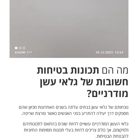
מה הם
תכונות בטיחות
חשובות של גלאי עשן
מודרניים?
נוכחותם של גלאי עשן בבתים עלתה בשנים האחרונות מכיוון שהם
מספקים דרך יעילה להתריע בפני האנשים כאשר פורצת שריפה.
גלאי העשן המודרניים עשויים להיות שונים בהתאם לתכונותיהם
ולמיקומם, אך כולם צריכים להיות בעלי תכונות מסוימות החיוניות
להבטחת הבטיחות.