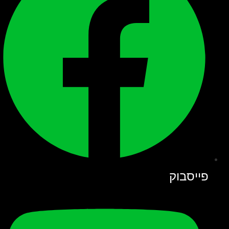
פייסבוק