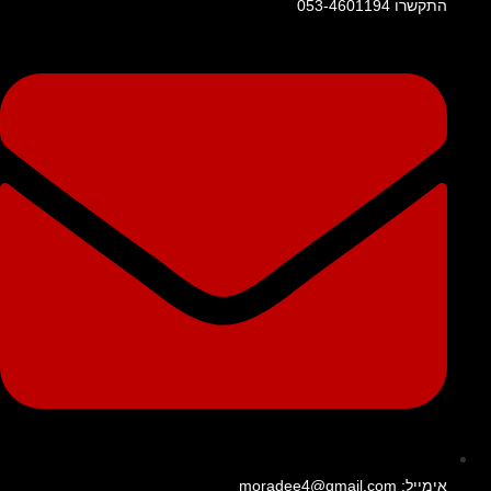
התקשרו 053-4601194
אימייל: moradee4@gmail.com