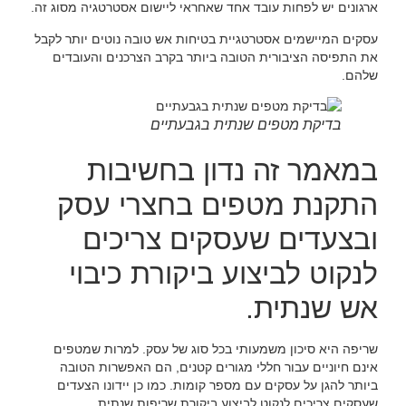
ארגונים יש לפחות עובד אחד שאחראי ליישום אסטרטגיה מסוג זה.
עסקים המיישמים אסטרטגיית בטיחות אש טובה נוטים יותר לקבל
את התפיסה הציבורית הטובה ביותר בקרב הצרכנים והעובדים
שלהם.
בדיקת מטפים שנתית בגבעתיים
במאמר זה נדון בחשיבות
התקנת מטפים בחצרי עסק
ובצעדים שעסקים צריכים
לנקוט לביצוע ביקורת כיבוי
אש שנתית.
שריפה היא סיכון משמעותי בכל סוג של עסק. למרות שמטפים
אינם חיוניים עבור חללי מגורים קטנים, הם האפשרות הטובה
ביותר להגן על עסקים עם מספר קומות. כמו כן יידונו הצעדים
שעסקים צריכים לנקוט לביצוע ביקורת שריפות שנתית.