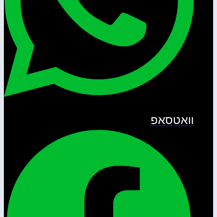
וואטסאפ