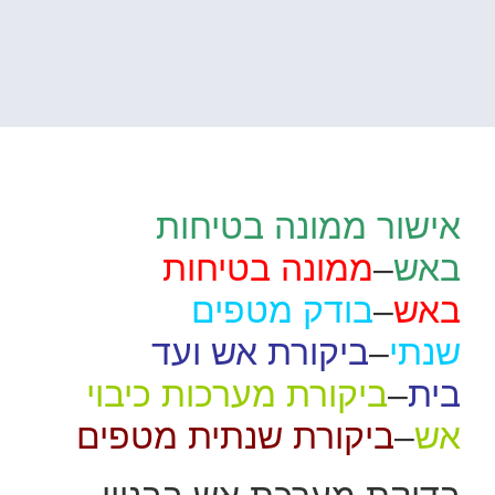
אישור ממונה בטיחות
באש
–
ממונה בטיחות
באש
–
בודק מטפים
שנתי
–
ביקורת אש ועד
בית
–
ביקורת מערכות כיבוי
אש
–
ביקורת שנתית מטפים