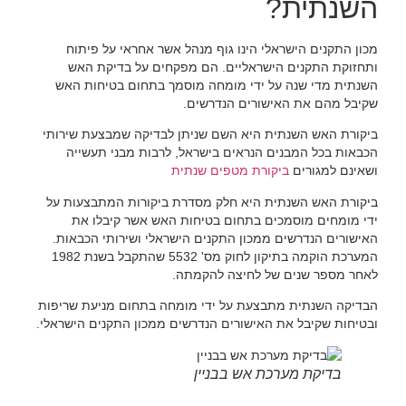
השנתית?
מכון התקנים הישראלי הינו גוף מנהל אשר אחראי על פיתוח
ותחזוקת התקנים הישראליים. הם מפקחים על בדיקת האש
השנתית מדי שנה על ידי מומחה מוסמך בתחום בטיחות האש
שקיבל מהם את האישורים הנדרשים.
ביקורת האש השנתית היא השם שניתן לבדיקה שמבצעת שירותי
הכבאות בכל המבנים הנראים בישראל, לרבות מבני תעשייה
ושאינם למגורים
ביקורת מטפים שנתית
ביקורת האש השנתית היא חלק מסדרת ביקורות המתבצעות על
ידי מומחים מוסמכים בתחום בטיחות האש אשר קיבלו את
האישורים הנדרשים ממכון התקנים הישראלי ושירותי הכבאות.
המערכת הוקמה בתיקון לחוק מס' 5532 שהתקבל בשנת 1982
לאחר מספר שנים של לחיצה להקמתה.
הבדיקה השנתית מתבצעת על ידי מומחה בתחום מניעת שריפות
ובטיחות שקיבל את האישורים הנדרשים ממכון התקנים הישראלי.
בדיקת מערכת אש בבניין