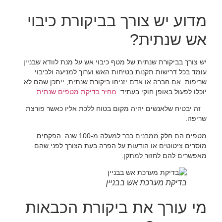
מדוע יש צורך בביקורת כיבוי
אש שנתית?
יש צורך בביקורת שנתית של מטף כיבוי אש על מנת לוודא שבניין
עומד בכל דרישות תקנות בטיחות האש וערוך למניעה ולכיבוי
שריפות. אם חברה או אדם יזניחו ביקורת שנתית, ייתכן שהם לא
יוכלו לפעול באופן חוקי בעתיד
מחיר בדיקת מטפים שנתית
זה יבטיח שלאנשים יהיה מקום בטוח ללכת אליו כאשר פורצת
שריפה.
מטפים הם חלק ממבנים כבר למעלה מ-100 שנה. הפקחים
מוסרים ציטוטים או הודעות על הפרה בעת הצורך לפני שהם
מאפשרים להם לחזור למתקן.
בדיקת מערכת אש בבניין
מי עורך את ביקורת הכבאות