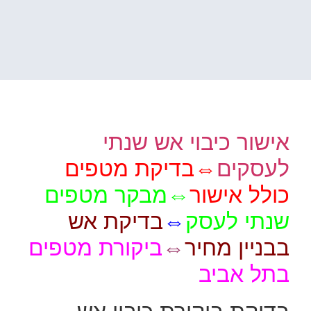
אישור כיבוי אש שנתי
לעסקים
⇔
בדיקת מטפים
כולל אישור
⇔
מבקר מטפים
שנתי לעסק
⇔
בדיקת אש
בבניין מחיר
⇔
ביקורת מטפים
בתל אביב