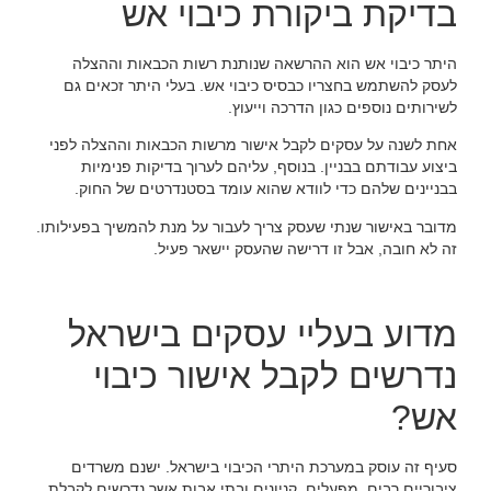
בדיקת ביקורת כיבוי אש
היתר כיבוי אש הוא ההרשאה שנותנת רשות הכבאות וההצלה
לעסק להשתמש בחצריו כבסיס כיבוי אש. בעלי היתר זכאים גם
לשירותים נוספים כגון הדרכה וייעוץ.
אחת לשנה על עסקים לקבל אישור מרשות הכבאות וההצלה לפני
ביצוע עבודתם בבניין. בנוסף, עליהם לערוך בדיקות פנימיות
בבניינים שלהם כדי לוודא שהוא עומד בסטנדרטים של החוק.
מדובר באישור שנתי שעסק צריך לעבור על מנת להמשיך בפעילותו.
זה לא חובה, אבל זו דרישה שהעסק יישאר פעיל.
מדוע בעליי עסקים בישראל
נדרשים לקבל אישור כיבוי
אש?
סעיף זה עוסק במערכת היתרי הכיבוי בישראל. ישנם משרדים
ציבוריים רבים, מפעלים, קניונים ובתי אבות אשר נדרשים לקבלת