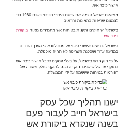
אישור כיבוי אש.
ממשלת ישראל הציגה את שיטת היתרי הכיבוי בשנת 1980 כדי
לצמצם שריפות בתאונות והרוגים.
בישראל יש חוקים ותקנות בטיחות אש מחמירים מאוד
ביקורת
כיבוי אש
בישראל נדרשים אישורי כיבוי על מנת לוודא כי מערך החירום
במדינה ערוך ושסכנת השריפה לא תהיה מוכפלת.
על פי חוק חדש בישראל, על בעלי עסקים לקבל אישור כיבוי אש
בתוקף עד שלוש שנים. חוק זה נכנס לתוקף כחלק משורה של
רפורמות בטיחות שיושמה על ידי הממשלה.
בדיקת ביקורת כיבוי אש
ישנו תהליך שכל עסק
בישראל חייב לעבור פעם
בשנה שנקרא ביקורת אש