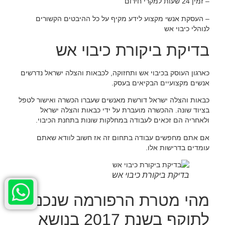
– זמין 24 שעות למקרי חירום
– העסקת אנשי מקצוע לידע מקיף על כל ההיבטים הקשורים
לנוהלי כיבוי אש
בדיקת ביקורת כיבוי אש
כארגון העוסק בכיבוי אש ותחזוקה, לכבאות והצלה ישראל נדרשים
אנשים מקצועיים הבקיאים בעסק.
כבאות והצלה ישראל דורשת מאנשים שעברו הכשרה ואישור לטפל
בציוד שונה. ההכשרה מועברת על ידי כבאות והצלה ישראל
ולאחריה הם זכאים לעבודה במחלקות שונות בתחנת הכיבוי.
אם אתם מחפשים עבודה בתחום זה אז חשוב לוודא שאתם
עומדים בדרישות אלו.
בדיקת ביקורת כיבוי אש
מהי מטרת הרפורמה שנכנסה
לתוקף בשנת 2017 בנושא