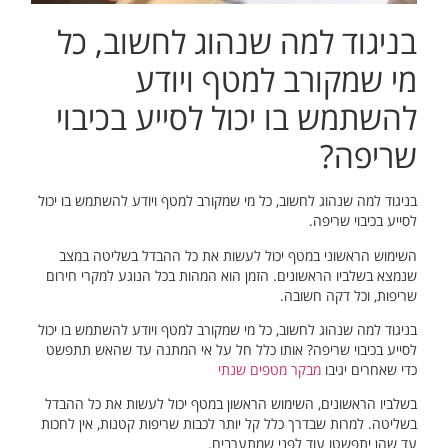
בניגוד למה שנהוג לחשוב, כל
מי שמקורב למטף ויודע
להשתמש בו יכול לסייע בכיבוי
שריפה?
בניגוד למה שנהוג לחשוב, כל מי שמקורב למטף ויודע להשתמש בו יכול
לסייע בכיבוי שריפה.
השימוש הראשוני במטף יכול לעשות את כל ההבדל בשליטה במצב
שנמצא בשלביו הראשונים. הזמן הוא המהות בכל הנוגע למקרי חירום
שריפות, וכל דקה חשובה.
בניגוד למה שנהוג לחשוב, כל מי שמקורב למטף ויודע להשתמש בו יכול
לסייע בכיבוי שריפה? אותו כלל חל על אי המתנה עד שהאש תתפשט
כדי שאחרים יגיבו
מבקר מטפים שנתי
בשלביו הראשונים, השימוש הראשון במטף יכול לעשות את כל ההבדל
בשליטה. למרות שבדרך כלל קל יותר לכבות שריפות קטנות, אין לחכות
עד שהן יתפשטו עוד לפני שמתערבים.