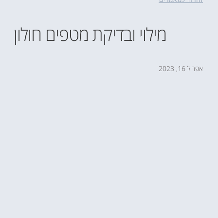
חזרה למאמרים
מילוי ובדיקת מטפים חולון
אפריל 16, 2023