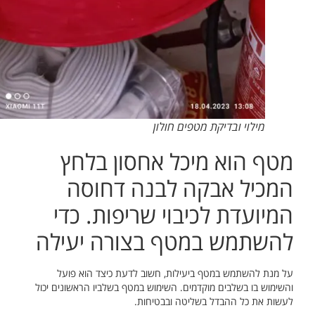
מילוי ובדיקת מטפים חולון
מטף הוא מיכל אחסון בלחץ
המכיל אבקה לבנה דחוסה
המיועדת לכיבוי שריפות. כדי
להשתמש במטף בצורה יעילה
על מנת להשתמש במטף ביעילות, חשוב לדעת כיצד הוא פועל
והשימוש בו בשלבים מוקדמים. השימוש במטף בשלביו הראשונים יכול
לעשות את כל ההבדל בשליטה ובבטיחות.