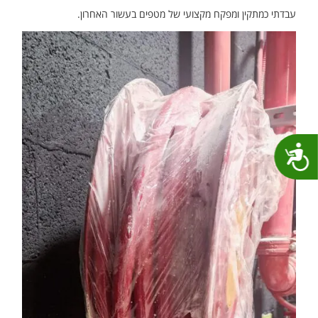
עבדתי כמתקין ומפקח מקצועי של מטפים בעשור האחרון.
נגישות