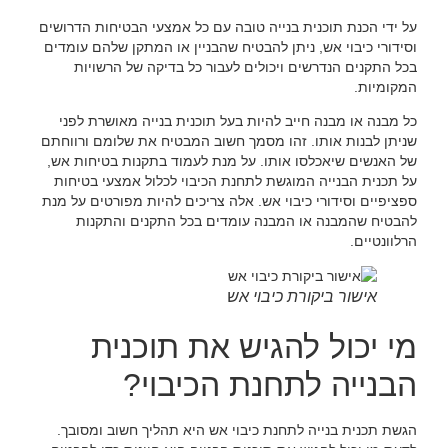
על ידי הכנת תוכנית בנייה טובה עם כל אמצעי הבטיחות הדרושים
וסידורי כיבוי אש, ניתן להבטיח שהבניין או המתקן שלהם עומדים
בכל התקנים הנדרשים ויכולים לעבור כל בדיקה של הרשויות
המקומיות.
כל מבנה או מבנה חייב להיות בעל תוכנית בנייה מאושרת לפני
שניתן לבנות אותו. זהו מסמך חשוב המבטיח את שלומם ורווחתם
של האנשים שיאכלסו אותו. על מנת לעמוד בתקנות בטיחות אש,
על תכנית הבנייה המוגשת לתחנת הכיבוי לכלול אמצעי בטיחות
ספציפיים וסידורי כיבוי אש. אלה צריכים להיות מפורטים על מנת
להבטיח שהמבנה או המבנה עומדים בכל התקנים והתקנות
הרלוונטיים.
אישור ביקורת כיבוי אש
מי יכול להגיש את תוכנית
הבנייה לתחנת הכיבוי?
הגשת תכנית בנייה לתחנת כיבוי אש היא תהליך חשוב ומסובך.