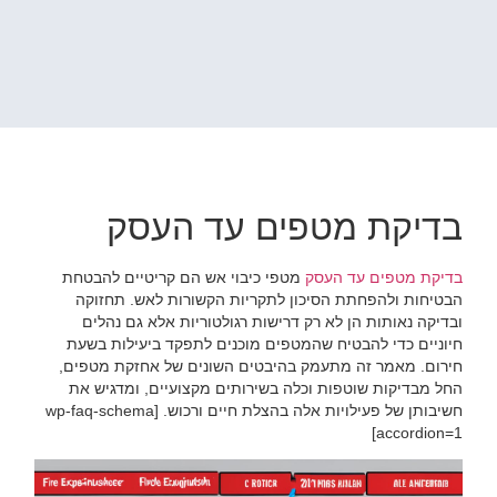
בדיקת מטפים עד העסק
בדיקת מטפים עד העסק
מטפי כיבוי אש הם קריטיים להבטחת
הבטיחות ולהפחתת הסיכון לתקריות הקשורות לאש. תחזוקה
ובדיקה נאותות הן לא רק דרישות רגולטוריות אלא גם נהלים
חיוניים כדי להבטיח שהמטפים מוכנים לתפקד ביעילות בשעת
חירום. מאמר זה מתעמק בהיבטים השונים של אחזקת מטפים,
החל מבדיקות שוטפות וכלה בשירותים מקצועיים, ומדגיש את
חשיבותן של פעילויות אלה בהצלת חיים ורכוש. [wp-faq-schema
accordion=1]