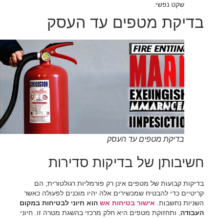
שקט נפשי.‏
בדיקת מטפים עד העסק
בדיקת מטפים עד העסק
‏חשיבותן של בדיקות סדירות‏
‏בדיקות קבועות של מטפים אינן רק פורמליות רגולטורית; הם
קריטיים כדי להבטיח שמכשירים אלה יהיו מוכנים לפעולה כאשר
השניות נחשבות. ‏
‏אישור בטיחות אש‏
‏ הוא חיוני לבטיחות במקום
העבודה‏
‏, ותחזוקת מטפים היא חלק מרכזי בהשגת מטרה זו. חיוני