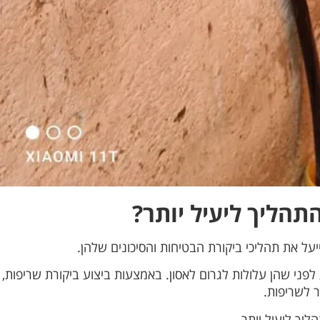
תהליך ליעיל יותר?
על את תהליכי ביקורת הבטיחות והסיכונים שלהן.
 לפני שהן עלולות לגרום לאסון. באמצעות ביצוע ביקורת שריפות,
ר לשריפות.
ליך ליעיל יותר.