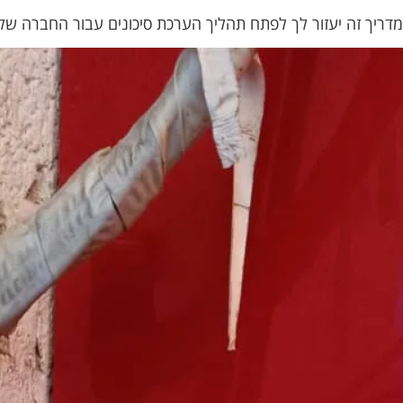
מדריך זה יעזור לך לפתח תהליך הערכת סיכונים עבור החברה שלך 