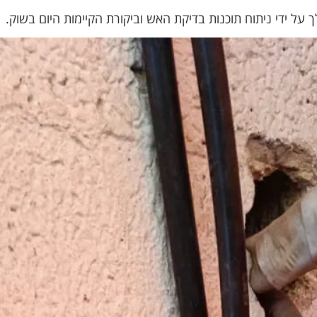
על ידי ניתוח תוכנות בדיקת האש וביקורת הקיימות היום בשוק.