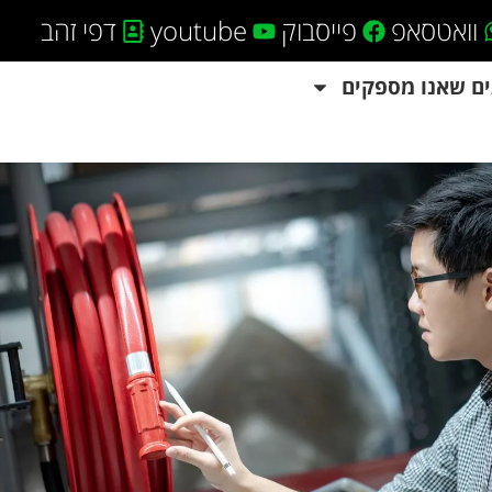
וואטסאפ
פייסבוק
youtube
דפי זהב
ים שאנו מספקים