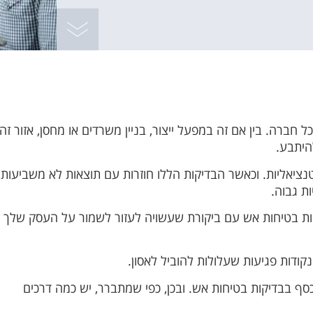
חברה. בין אם זה במפעל ייצור, בניין משרדים או מחסן, אזור זה
היתבע.
טנציאליות. וכאשר הבדיקות הללו חוזרות עם תוצאות לא משביעות
ת גבוה.
יקות בטיחות אש עם ביקורת שעשויה לעזור לשמור על העסק שלך
קודות פגיעות שעלולות להוביל לאסון.
סף בבדיקות בטיחות אש. ובכן, כפי שמתברר, יש כמה דרכים