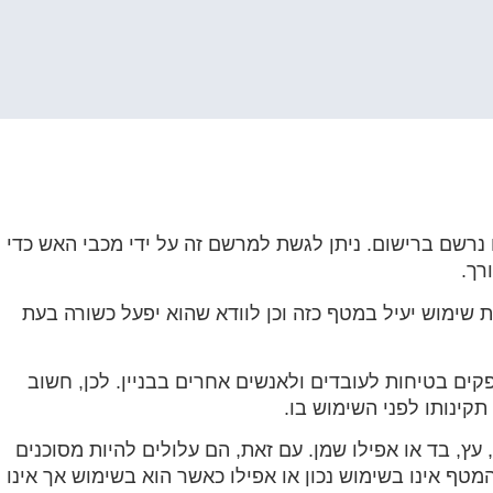
נרשם ברישום. ניתן לגשת למרשם זה על ידי מכבי האש כדי
רך.
שימוש יעיל במטף כזה וכן לוודא שהוא יפעל כשורה בעת
ם בטיחות לעובדים ולאנשים אחרים בבניין. לכן, חשוב
קינותו לפני השימוש בו.
 עץ, בד או אפילו שמן. עם זאת, הם עלולים להיות מסוכנים
ף אינו בשימוש נכון או אפילו כאשר הוא בשימוש אך אינו