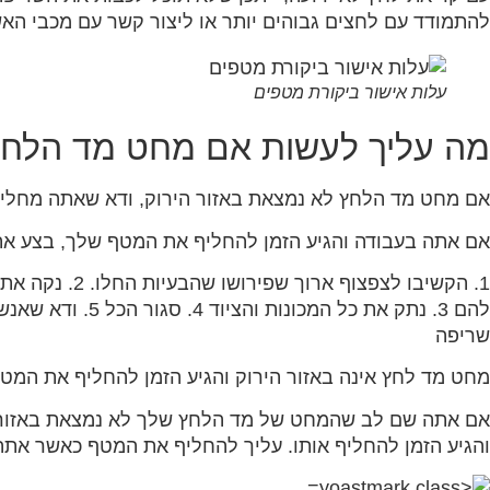
להתמודד עם לחצים גבוהים יותר או ליצור קשר עם מכבי הא
עלות אישור ביקורת מטפים
מה עליך לעשות אם מחט מד הלחץ 
אם מחט מד הלחץ לא נמצאת באזור הירוק, ודא שאתה מחלי
אם אתה בעבודה והגיע הזמן להחליף את המטף שלך, בצע א
1. הקשיבו לצפצ
להם 3. נתק את כל 
שריפה
מחט מד לחץ אינה באזור הירוק והגיע הזמן להחליף את המט
אם אתה שם לב שהמחט של מד הלחץ שלך לא נמצאת באזור הי
והגיע הזמן להחליף אותו. עליך להחליף את המטף כאשר אתה 