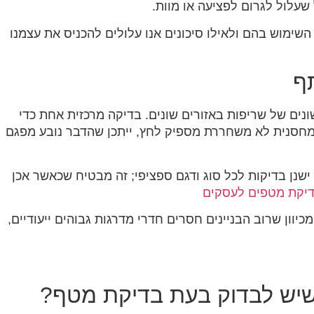
שעלול לגרום לפציעה או מוות.
השימוש בהם ולאילו סיכונים אנו עלולים להכניס את עצמנו
ף
שונים של שריפות באזורים שונים. בדיקה מרכזית אחת כדי
מחסנית לא משחררת מספיק לחץ, ייתכן שהדבר נובע מפגם
נן בדיקות לכל סוג ודגם ספציפי; זה מבטיח שכאשר אכן
יקת מטפים לעסקים
יוון שרוב הבניינים חסרים חדרי מדרגות גבוהים ייעודיים,
שיש לבדוק בעת בדיקת מטף?