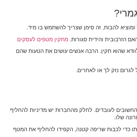
מרי?
מוציא להבות, זה סימן שצריך להשתמש בו מיד.
אם הזרבובית והידית סגורות.
מתקין מטפים לעסקים
לוודא שהוא תקין. הרבה אנשים עושים את הטעות שהם
לגרום נזק לך או לאחרים.
החשובים לעובדים. לחלק מהחברות יש מדיניות להחליף
ונה שלו.
ו כדי לכבות שריפה קטנה, הקפידו להחליף את המטף