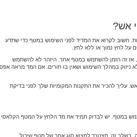
י אש?
. חשוב לקרוא את המדיד לפני השימוש במטף כדי שתדע
ם על לחץ נמוך או ללא לחץ.
, אז זה הזמן להשתמש במטף אחר. היזהר לא להשתמש
א ניזוק במהלך השימוש ושאין בו חורים. אם המד מראה אפס
 אש. עליך להכיר את התקנות המקומיות שלך לפני בדיקת
מש במטף. יש לבדוק תמיד את מד הלחץ על המטף הקלאסי
ה. בשלב זה, תצטרך למצוא סוג אחר של מטף שיכול