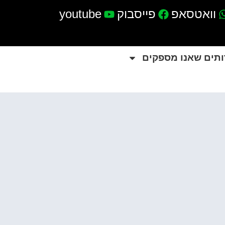
וואטסאפ
פייסבוק
youtube
ותים שאנו מספקים