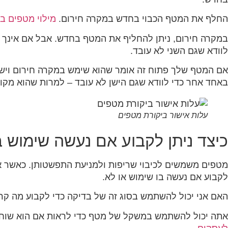
החלף את המטף הכבוי בחדש במקרה חירום.
מילוי מטפים בח
במקרה חירום, ניתן להחליף את המטף בחדש. אבל אם אינך ב
לוודא שגם השני לא עובד.
אם המטף שלך פתוח זה אומר שהוא שימש במקרה חירום ויש 
באחד אחר כדי לוודא שגם הישן לא עובד – למרות שהוא מקו
עלות אישור ביקורת מטפים
כיצד ניתן לקבוע אם נעשה שימוש
מטפים משמשים לכיבוי שריפות ולמניעת התפשטותן. כאשר את
לקבוע אם נעשה בו שימוש או לא.
האם אני יכול להשתמש בסוג זה של בדיקה כדי לקבוע מה ק
אתה יכול להשתמש במשקל של מטף כדי לראות אם הוא שוחר