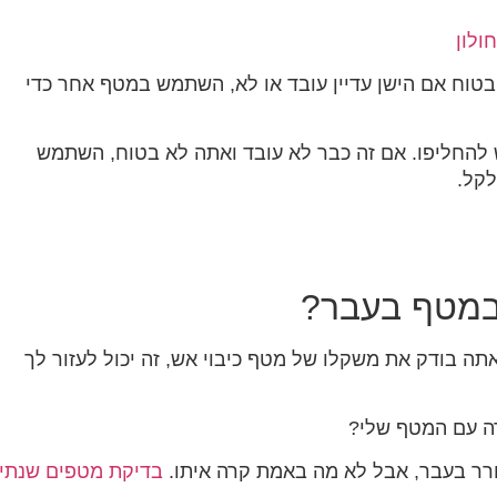
ולון
טוח אם הישן עדיין עובד או לא, השתמש במטף אחר כדי
להחליפו. אם זה כבר לא עובד ואתה לא בטוח, השתמש
לקל.
 במטף בעבר?
ה בודק את משקלו של מטף כיבוי אש, זה יכול לעזור לך
רה עם המטף שלי?
ר בעבר, אבל לא מה באמת קרה איתו.
בדיקת מטפים שנתי