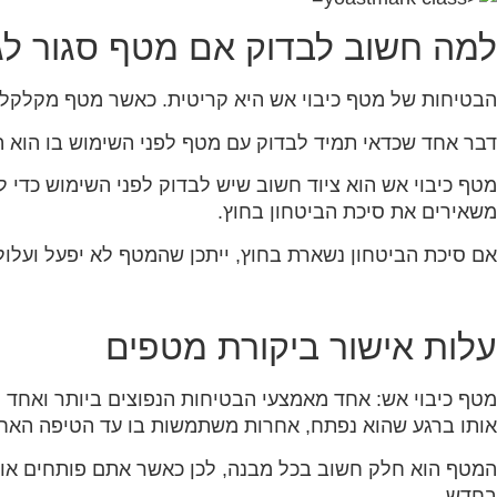
למה חשוב לבדוק אם מטף סגור לג
הבטיחות של מטף כיבוי אש היא קריטית. כאשר מטף מקלקל ו
דבר אחד שכדאי תמיד לבדוק עם מטף לפני השימוש בו הוא ה
מטף כיבוי אש הוא ציוד חשוב שיש לבדוק לפני השימוש כדי 
משאירים את סיכת הביטחון בחוץ.
אם סיכת הביטחון נשארת בחוץ, ייתכן שהמטף לא יפעל ועלול 
עלות אישור ביקורת מטפים
מטף כיבוי אש: אחד מאמצעי הבטיחות הנפוצים ביותר ואחד 
אותו ברגע שהוא נפתח, אחרות משתמשות בו עד הטיפה האחר
המטף הוא חלק חשוב בכל מבנה, לכן כאשר אתם פותחים אות
בחדש.