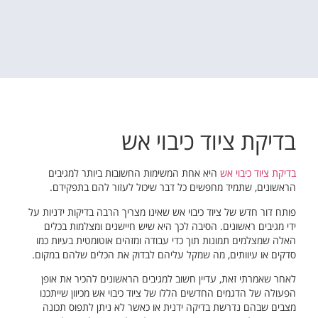
בדיקת ציוד כיבוי אש
בדיקת ציוד כיבוי אש
היא אחת המשימות החשובות ביותר למגיבים
הראשונים, שתמיד מחפשים כל דבר שיכול לעזור להם בתפקידם.
פותח דור חדש של ציוד כיבוי אש שאינו מצריך הרבה בדיקות ידניות על
ידי מגיבים ראשונים. הסיבה לכך היא שיש חיישנים ומצלמות בכלים
האלה שמצלמים תמונות תוך כדי עבודה ומזהים אוטומטית בעיות כמו
סדקים או עיוותים, מה שמקל עליהם לבדוק את הכלים שלהם במקום.
לאחר שאמרתי זאת, עדיין חשוב למגיבים הראשונים להכיר את אופן
הפעולה של הדגמים החדשים הללו של ציוד כיבוי אש מכיוון שייתכנו
מצבים שבהם נדרשת בדיקה ידנית או כאשר לא ניתן לתפוס תכונה