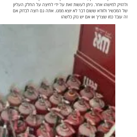
ולהזיק למישהו אחר. ניתן לעשות זאת על ידי לחיצה על החלק העליון
של המכשיר ולוודא ששום דבר לא יוצא ממנו. אתה גם רוצה לבדוק אם
זה עובד כמו שצריך או אם יש נזק כלשהו