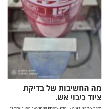
מה החשיבות של בדיקת
ציוד כיבוי אש
.
בדיקת ציוד כיבוי אש היא עבודה שלוקחת זמן הדורשת דיוק ותשומת לב