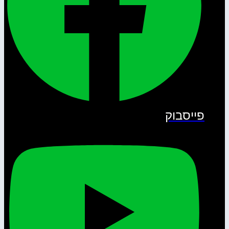
פייסבוק