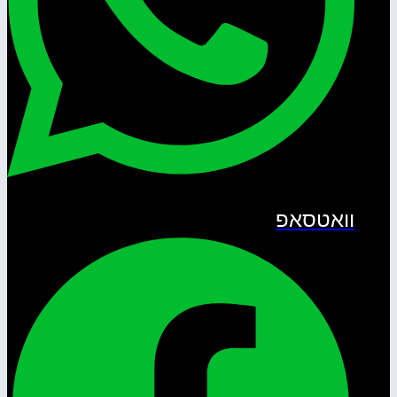
וואטסאפ