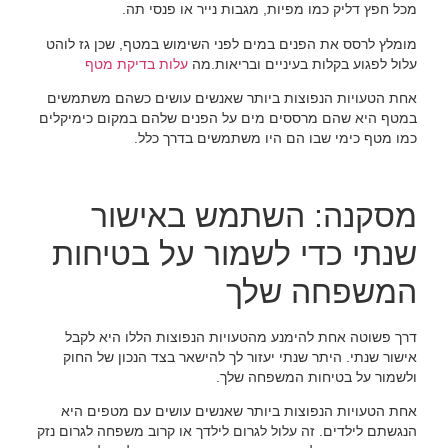
מכל חפץ דליק כמו מפיות, מגבות נייר או פנסי תה.
מומלץ לרסס את הפנים במים לפני השימוש במטף, שכן גז לוהט
עלול לפגוע בקלות בעיניים ובריאות.מה
עלות בדיקת מטף
אחת הטעויות הנפוצות ביותר שאנשים עושים כשהם משתמשים
במטף היא שהם מרססים מים על הפנים שלהם במקום כימיקלים
כמו מטף כימי שבו הם היו משתמשים בדרך כלל.
מסקנה: השתמש באישור
שנתי כדי לשמור על בטיחות
המשפחה שלך
דרך פשוטה אחת להימנע מהטעויות הנפוצות הללו היא לקבל
אישור שנתי. היתר שנתי יעזור לך להישאר בצד הנכון של החוק
ולשמור על בטיחות המשפחה שלך.
אחת הטעויות הנפוצות ביותר שאנשים עושים עם מטפים היא
הנגשתם לילדים. זה עלול לגרום לילדך או קרוב משפחה לגרום נזק