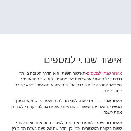
אישור שנתי למטפים
אישור שנתי למטפים
-האישור השנתי הוא הדרך הטובה ביותר
ללכת בכל הנוגע לאפשרויות של מטפים. האישור החד-פעמי
מאפשר לחברה לבחור בכל אפשרות שהיא מרגישה שהיא צריכה
יותר ממנה.
אישור שנתי ניתן מדי שנה לפני תחילת החלפה או שימוש במטף.
מכשירים אלה עם אישורים שנתיים כפופים גם לבדיקה רגולטורית
אחת לשנה.
אישור חד פעמי, לעומת זאת, ניתן לעיבוד ביום אחד ואינו כפוף
לשום ביקורת רגולטורית. כמו כן, הדרישה של פעם בשנה תחול רק