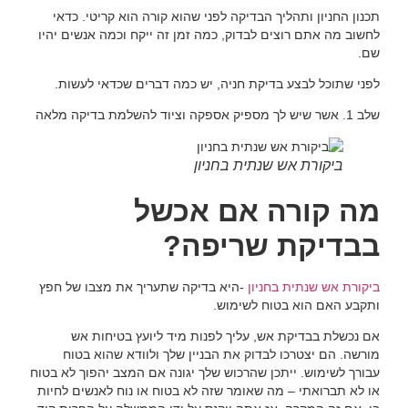
תכנון החניון ותהליך הבדיקה לפני שהוא קורה הוא קריטי. כדאי
לחשוב מה אתם רוצים לבדוק, כמה זמן זה ייקח וכמה אנשים יהיו
שם.
לפני שתוכל לבצע בדיקת חניה, יש כמה דברים שכדאי לעשות.
שלב 1. אשר שיש לך מספיק אספקה וציוד להשלמת בדיקה מלאה
ביקורת אש שנתית בחניון
מה קורה אם אכשל
בבדיקת שריפה?
ביקורת אש שנתית בחניון
-היא בדיקה שתעריך את מצבו של חפץ
ותקבע האם הוא בטוח לשימוש.
אם נכשלת בבדיקת אש, עליך לפנות מיד ליועץ בטיחות אש
מורשה. הם יצטרכו לבדוק את הבניין שלך ולוודא שהוא בטוח
עבורך לשימוש. ייתכן שהרכוש שלך יגונה אם המצב יהפוך לא בטוח
או לא תברואתי – מה שאומר שזה לא בטוח או נוח לאנשים לחיות