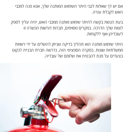
אם יש לך שאלות לגבי היתר השימוש המותנה שלך, אנא פנה למכבי
האש לקבלת עזרה.
בעת הגשת בקשה להיתר שימוש מותנה ממכבי האש, יהיה עליך לספק
לצוות שלך הדרכה. במקרים מסוימים, חברות דורשות הכשרה זו
לעובדיהן ואף ללקוחות.
היתר שימוש מותנה הוא תהליך בדיקה שניתן להשלים על ידי רשויות
ממשלתיות שונות. במקרה הספציפי הזה, נדרשה חברת הבנייה לנקוט
בצעדים על מנת להבטיח את שלומם של עובדיה.