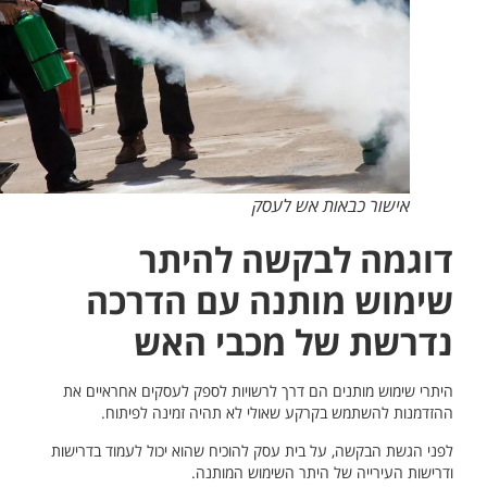
אישור כבאות אש לעסק
דוגמה לבקשה להיתר
שימוש מותנה עם הדרכה
נדרשת של מכבי האש
היתרי שימוש מותנים הם דרך לרשויות לספק לעסקים אחראיים את
ההזדמנות להשתמש בקרקע שאולי לא תהיה זמינה לפיתוח.
לפני הגשת הבקשה, על בית עסק להוכיח שהוא יכול לעמוד בדרישות
ודרישות העירייה של היתר השימוש המותנה.