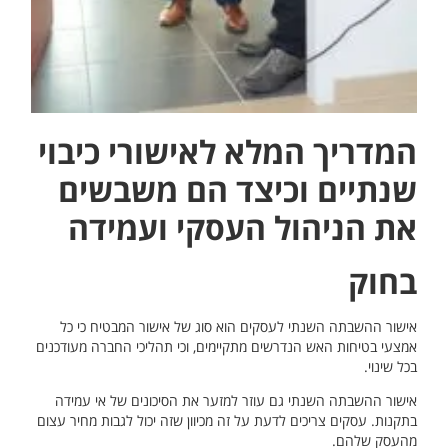
המדריך המלא לאישורי כיבוי
שנתיים וכיצד הם משבשים
את הניהול העסקי ועמידה
בחוק
אישור ההשבתה השנתי לעסקים הוא סוג של אישור המבטיח כי כל
אמצעי בטיחות האש הנדרשים מתקיימים, וכי תהליכי החברה מעודכנים
בכל שינוי.
אישור ההשבתה השנתי גם עוזר למזער את הסיכונים של אי עמידה
בתקנות. עסקים צריכים לדעת על זה מכיוון שזה יכול לגבות מחיר עצום
מהעסק שלהם.