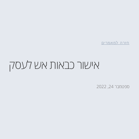
חזרה למאמרים
אישור כבאות אש לעסק
ספטמבר 24, 2022