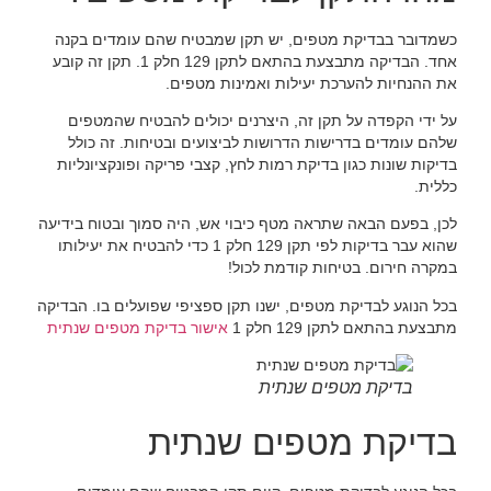
כשמדובר בבדיקת מטפים, יש תקן שמבטיח שהם עומדים בקנה
אחד. הבדיקה מתבצעת בהתאם לתקן 129 חלק 1. תקן זה קובע
את ההנחיות להערכת יעילות ואמינות מטפים.
על ידי הקפדה על תקן זה, היצרנים יכולים להבטיח שהמטפים
שלהם עומדים בדרישות הדרושות לביצועים ובטיחות. זה כולל
בדיקות שונות כגון בדיקת רמות לחץ, קצבי פריקה ופונקציונליות
כללית.
לכן, בפעם הבאה שתראה מטף כיבוי אש, היה סמוך ובטוח בידיעה
שהוא עבר בדיקות לפי תקן 129 חלק 1 כדי להבטיח את יעילותו
במקרה חירום. בטיחות קודמת לכול!
בכל הנוגע לבדיקת מטפים, ישנו תקן ספציפי שפועלים בו. הבדיקה
מתבצעת בהתאם לתקן 129 חלק 1
אישור בדיקת מטפים שנתית
בדיקת מטפים שנתית
בדיקת מטפים שנתית