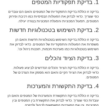
1. בדיקת תפקודיות המטפים
בדיקה זו כוללת בדיקת התפקודיות של המטפים והאם הם עובדים
כפי שצריך. כדאי לבדוק את הפעולות הבסיסיות כמו רכיבת ופירוק
המטפים, תפעול המכוניות והפעלת המכוניות בצורה יעילה.
2. בדיקת השימוש בטכנולוגיות חדשות
בדיקה זו כוללת בדיקת השימוש בטכנולוגיות חדשות והאם הן
משפרות את הפעולות והתפקודיות של המטפים. כדאי לבדוק את
השימוש בטכנולוגיות כמו מערכות חכמות, תוכנות ניהול וכו'.
3. בדיקת הציוד והכלים
בדיקה זו כוללת בדיקת הציוד והכלים הנדרשים לביצוע פעולות.
כדאי לבדוק את הציוד הקיים והאם הוא מספק את הצרכים של
המטפים.
4. בדיקת התקשורת והמערכות
בדיקה זו כוללת בדיקת התקשורת והמערכות של המטפים והאם הן
עובדות כפי שצריך. כדאי לבדוק את התקשורת בין המטפים ובין
המכוניות, וכן את המערכות המשמשות לניהול ולבקרה.