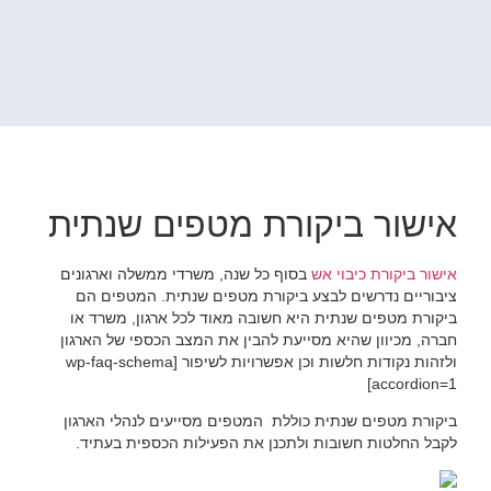
אישור ביקורת מטפים שנתית
אישור ביקורת כיבוי אש
בסוף כל שנה, משרדי ממשלה וארגונים
ציבוריים נדרשים לבצע ביקורת מטפים שנתית. המטפים הם
ביקורת מטפים שנתית היא חשובה מאוד לכל ארגון, משרד או
חברה, מכיוון שהיא מסייעת להבין את המצב הכספי של הארגון
ולזהות נקודות חלשות וכן אפשרויות לשיפור [wp-faq-schema
accordion=1]
ביקורת מטפים שנתית כוללת המטפים מסייעים לנהלי הארגון
לקבל החלטות חשובות ולתכנן את הפעילות הכספית בעתיד.