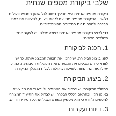
שלבי ביקורת מטפים שנתית
ביקורת מטפים שנתית היא תהליך חשוב לכל ארגון המבצע פעילות
כלשהי. הביקורת מטפים מסייעת לזהות בעיות, להעלות את רמת
הבקרה ולהפחית את הסיכונים הפוטנציאליים.
כדי לבצע ביקורת מטפים שנתית בצורה יעילה, יש לעקוב אחר
השלבים הבאים:
1. הכנה לביקורת
לפני ביצוע הביקורת, יש להכין את הצוות המבצע אותה. כך יש
לוודא כי הם מבינים את המטפים ואת הפעילות המבוצעת. כמו כן,
יש לצפות את הצוות לשאלות שיכולות לעלות במהלך הביקורת.
2. ביצוע הביקורת
במהלך הביקורת, יש לבדוק את המטפים ולוודא כי הם מבוצעים
באופן תקין ובהתאם לכללי הבקרה. יש לבדוק את התיעוד המצורף
למטפים ולוודא כי הוא מספיק מפורט ומכיל את כל המידע הדרוש.
3. דיווח ועקבות