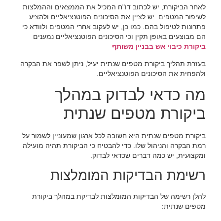
לאחר הביקורת, יש לכתוב דו"ח המכיל את הממצאים וההמלצות
לשיפור המטפים. יש לציין את הסיכונים הפוטנציאליים ולהציע
פתרונות לטיפול בהם. כמו כן, יש לעקוב אחרי המטפים ולוודא כי
הם מבוצעים באופן תקין וכי הסיכונים הפוטנציאליים נמענים
ביקורת כיבוי אש בבניין משותף
בעזרת תהליך ביקורת מטפים שנתית יעיל, ניתן לשפר את הבקרה
ולהפחית את הסיכונים הפוטנציאליים.
מה כדאי לבדוק במהלך
ביקורת מטפים שנתית
ביקורת מטפים שנתית היא חשובה לכל ארגון שמעוניין לשמור על
רמת הבקרה והניהול שלו. כדי להבטיח כי הביקורת תהיה מועילה
ומקצועית, יש כמה דברים שכדאי לבדוק.
רשימת הבדיקות המומלצות
להלן רשימה של הבדיקות המומלצות לבדיקת במהלך ביקורת
מטפים שנתית: