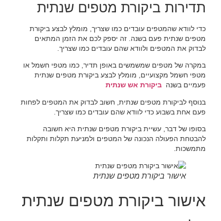
תדירות ביקורת מטפים שנתית
כדי לוודא שהמטפים עובדים כמו שצריך, מומלץ לבצע ביקורת
מטפים שנתית פעם בשנה. זה יספק לכם את הזמן המתאים
לבדוק את המטפים ולוודא שהם עובדים כמו שצריך.
במקרה של מטפים שמשמשים באופן תדיר, כמו מטפי חשמל או
מטפי חשמל מקצועיים, מומלץ לבצע ביקורת מטפים שנתית
פעמיים בשנה
ביקורת אש שנתית
בנוסף לביקורת מטפים שנתית, חשוב לבדוק את המטפים לפחות
פעם אחת בשבוע כדי לוודא שהם עובדים כמו שצריך.
בסופו של דבר, עשיית ביקורת מטפים שנתית היא חשובה
להבטחת הפעולה הנכונה של המטפים ולמניעת תקלות ותקלות
מתמשכות.
אישור ביקורת מטפים שנתית
אישור ביקורת מטפים שנתית